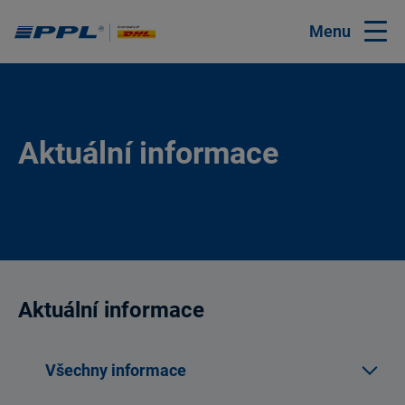
Menu
Aktuální informace
Aktuální informace
Všechny informace