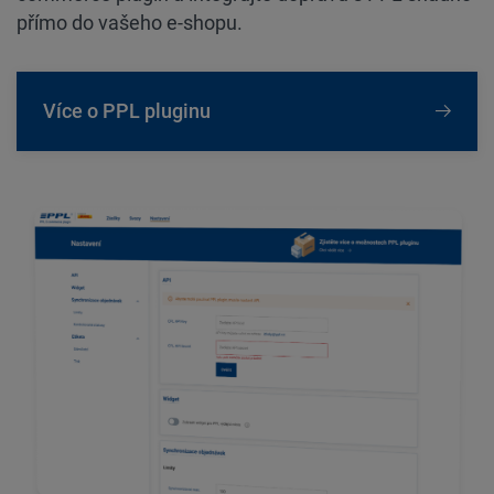
přímo do vašeho e-shopu.
Více o PPL pluginu