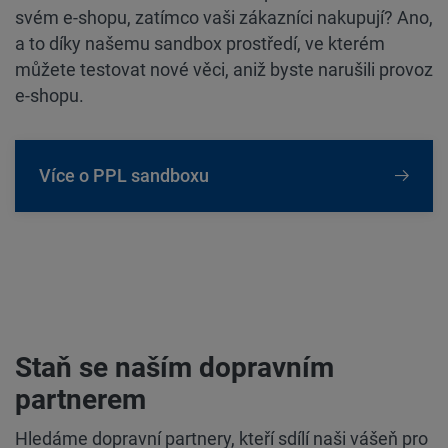
svém e-shopu, zatímco vaši zákazníci nakupují? Ano,
a to díky našemu sandbox prostředí, ve kterém
můžete testovat nové věci, aniž byste narušili provoz
e-shopu.
Více o PPL sandboxu
Staň se naším dopravním
partnerem
Hledáme dopravní partnery, kteří sdílí naši vášeň pro