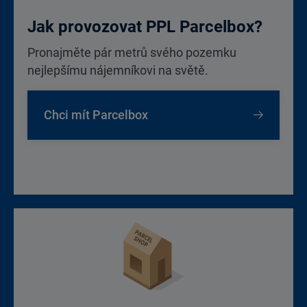
Jak provozovat PPL Parcelbox?
Pronajměte pár metrů svého pozemku
nejlepšímu nájemníkovi na světě.
Chci mít Parcelbox