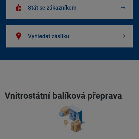
Stát se zákazníkem
Vyhledat zásilku
Vnitrostátní balíková přeprava