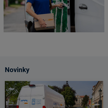
Novinky