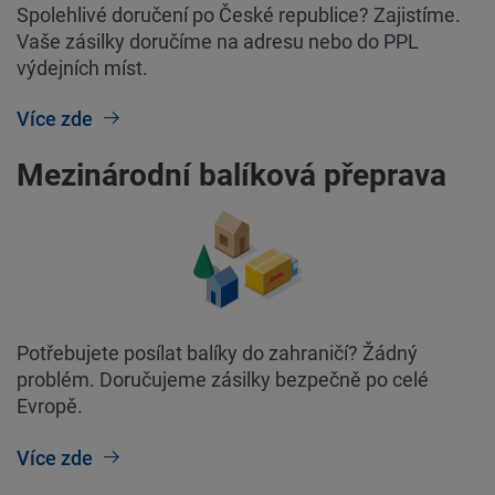
Spolehlivé doručení po České republice? Zajistíme.
Vaše zásilky doručíme na adresu nebo do PPL
výdejních míst.
Více zde
Mezinárodní balíková přeprava
Potřebujete posílat balíky do zahraničí? Žádný
problém. Doručujeme zásilky bezpečně po celé
Evropě.
Více zde