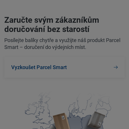
Zaručte svým zákazníkům
doručování bez starostí
Posílejte balíky chytře a využijte náš produkt Parcel
Smart – doručení do výdejních míst.
Vyzkoušet Parcel Smart