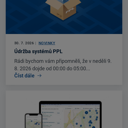
30. 7. 2026
|
NOVINKY
Údržba systémů PPL
Rádi bychom vám připomněli, že v neděli 9.
8. 2026 dojde od 00:00 do 05:00...
Číst dále