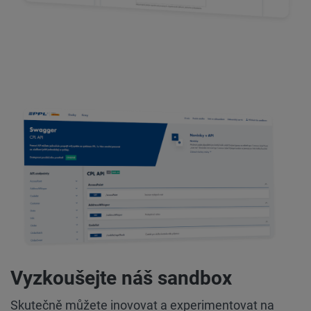
Vyzkoušejte náš sandbox
Skutečně můžete inovovat a experimentovat na