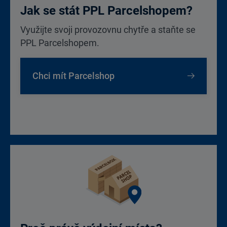
Jak se stát PPL Parcelshopem?
Využijte svoji provozovnu chytře a staňte se
PPL Parcelshopem.
Chci mít Parcelshop