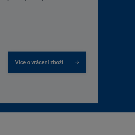
Více o vrácení zboží