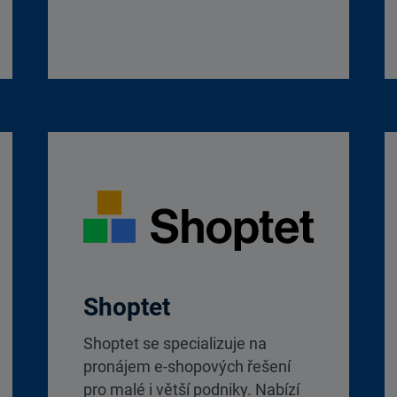
Shoptet
Shoptet se specializuje na
pronájem e-shopových řešení
pro malé i větší podniky. Nabízí