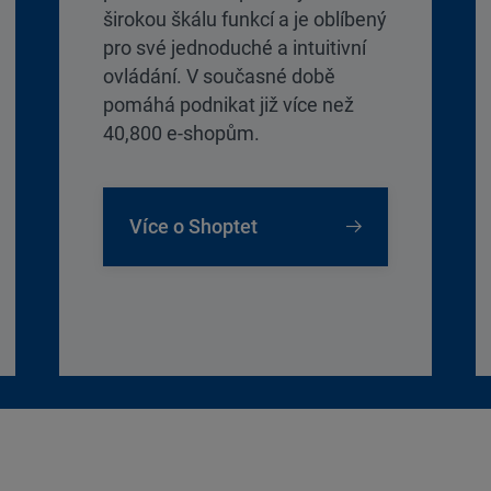
širokou škálu funkcí a je oblíbený
pro své jednoduché a intuitivní
ovládání. V současné době
pomáhá podnikat již více než
40,800 e-shopům.
Více o Shoptet