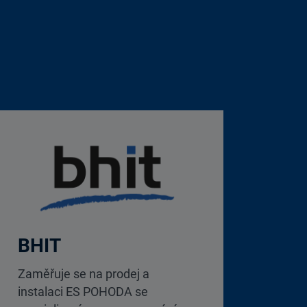
BHIT
Zaměřuje se na prodej a
instalaci ES POHODA se