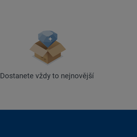
Dostanete vždy to nejnovější