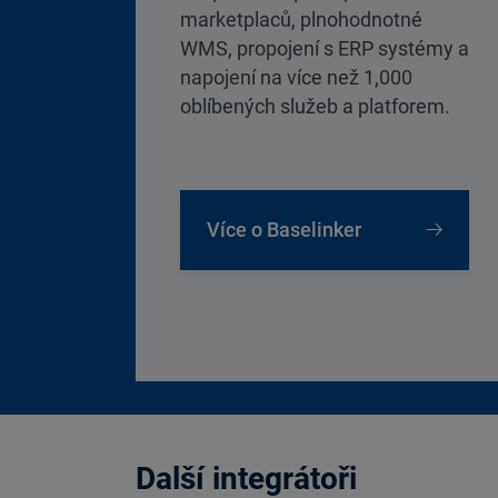
marketplaců, plnohodnotné
WMS, propojení s ERP systémy a
napojení na více než 1,000
oblíbených služeb a platforem.
Více o Baselinker
Další integrátoři