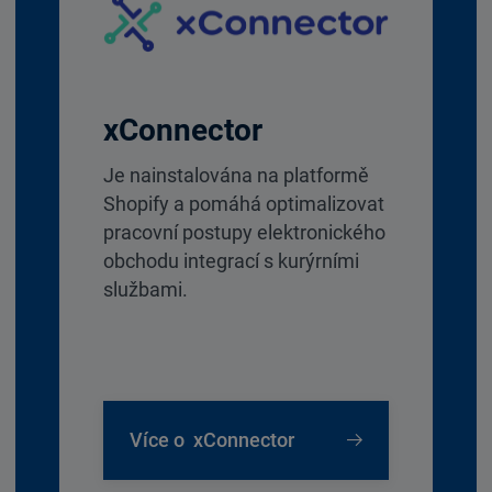
xConnector
Je nainstalována na platformě
Shopify a pomáhá optimalizovat
pracovní postupy elektronického
obchodu integrací s kurýrními
službami.
Více o xConnector