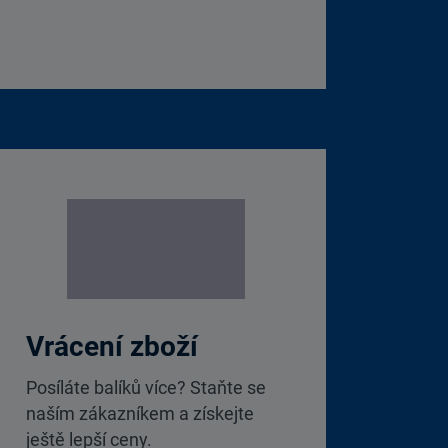
Vrácení zboží
Posíláte balíků více? Staňte se
naším zákazníkem a získejte
ještě lepší ceny.