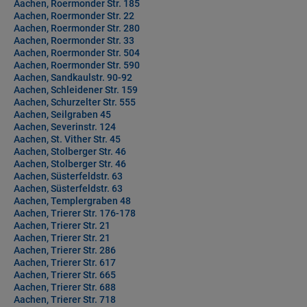
Aachen, Roermonder Str. 185
Aachen, Roermonder Str. 22
Aachen, Roermonder Str. 280
Aachen, Roermonder Str. 33
Aachen, Roermonder Str. 504
Aachen, Roermonder Str. 590
Aachen, Sandkaulstr. 90-92
Aachen, Schleidener Str. 159
Aachen, Schurzelter Str. 555
Aachen, Seilgraben 45
Aachen, Severinstr. 124
Aachen, St. Vither Str. 45
Aachen, Stolberger Str. 46
Aachen, Stolberger Str. 46
Aachen, Süsterfeldstr. 63
Aachen, Süsterfeldstr. 63
Aachen, Templergraben 48
Aachen, Trierer Str. 176-178
Aachen, Trierer Str. 21
Aachen, Trierer Str. 21
Aachen, Trierer Str. 286
Aachen, Trierer Str. 617
Aachen, Trierer Str. 665
Aachen, Trierer Str. 688
Aachen, Trierer Str. 718