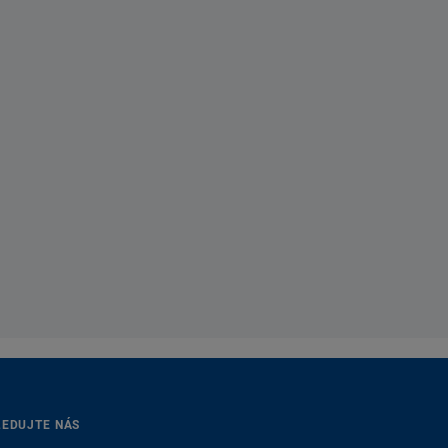
LEDUJTE NÁS