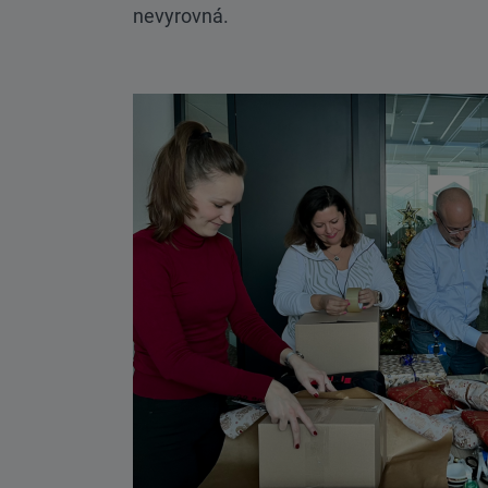
nevyrovná.