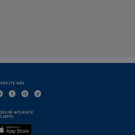
LEDUJTE NÁS
OBILNÍ APLIKACE
OJEPPL