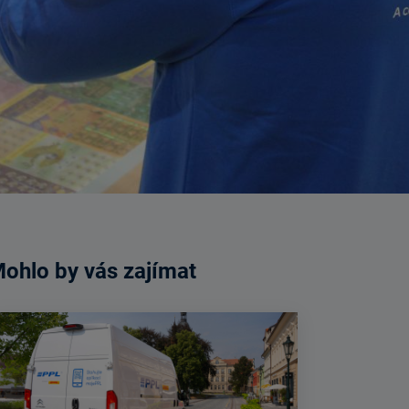
ohlo by vás zajímat