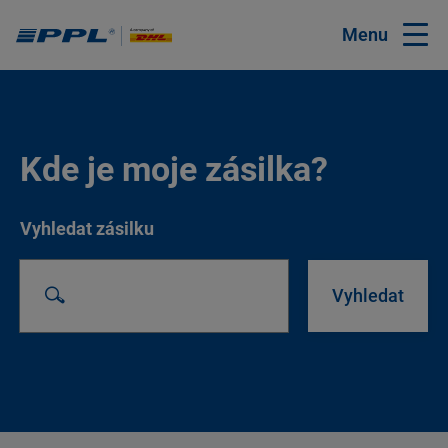
Menu
Kde je moje zásilka?
Vyhledat zásilku
Vyhledat zásilku
Vyhledat