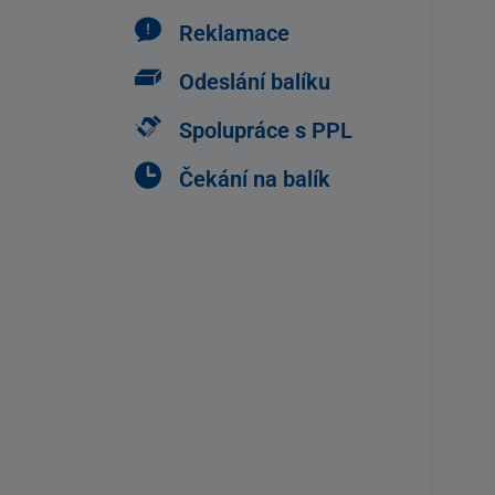
Reklamace
Odeslání balíku
Spolupráce s PPL
Čekání na balík