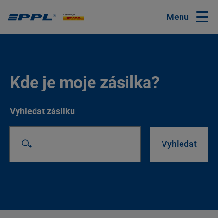
Menu
Kde je moje zásilka?
Vyhledat zásilku
Vyhledat zásilku
Vyhledat