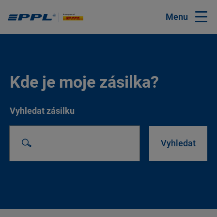
Menu
Kde je moje zásilka?
Vyhledat zásilku
Vyhledat zásilku
Vyhledat