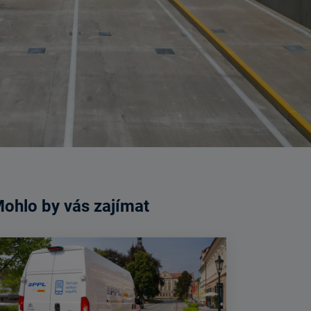
ohlo by vás zajímat