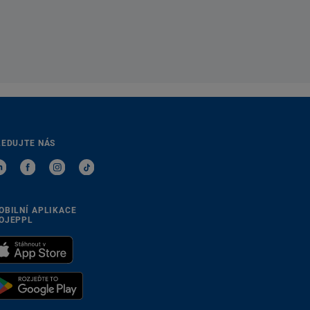
LEDUJTE NÁS
OBILNÍ APLIKACE
OJEPPL