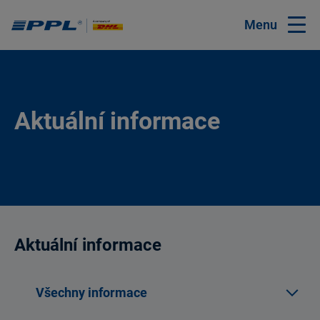
Menu
Aktuální informace
Aktuální informace
Všechny informace