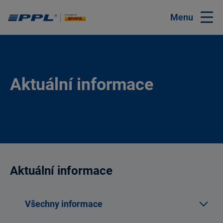
Menu
Aktuální informace
Aktuální informace
Všechny informace