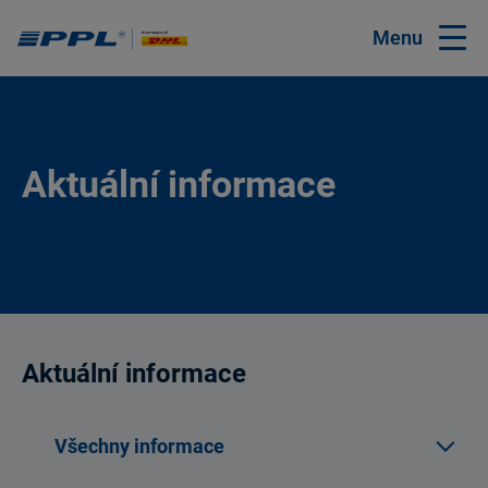
Menu
Aktuální informace
Aktuální informace
Všechny informace