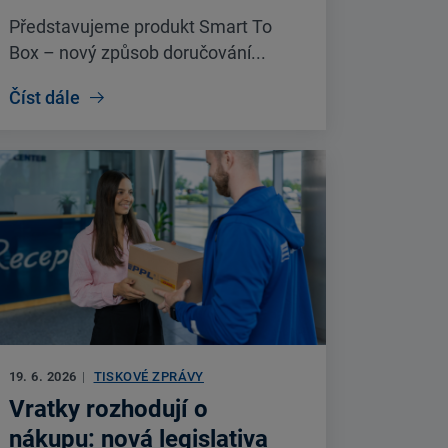
Představujeme produkt Smart To
Box – nový způsob doručování...
Číst dále
19. 6. 2026
|
TISKOVÉ ZPRÁVY
Vratky rozhodují o
nákupu: nová legislativa