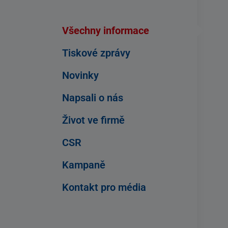
Všechny informace
Tiskové zprávy
Novinky
Napsali o nás
Život ve firmě
CSR
Kampaně
Kontakt pro média