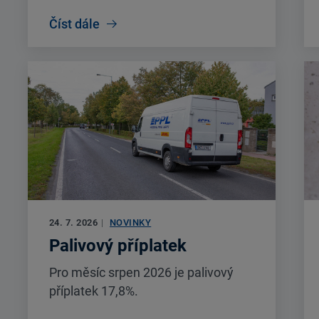
Číst dále
24. 7. 2026
|
NOVINKY
Palivový příplatek
Pro měsíc srpen 2026 je palivový
příplatek 17,8%.