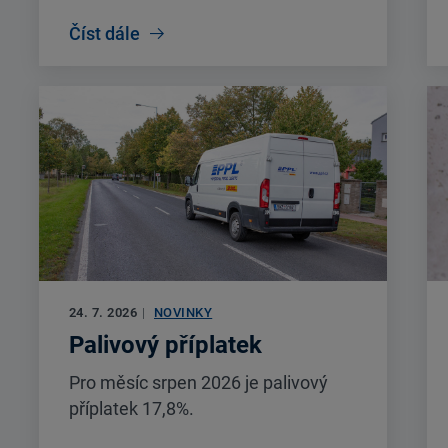
Číst dále
24. 7. 2026
|
NOVINKY
Palivový příplatek
Pro měsíc srpen 2026 je palivový
příplatek 17,8%.