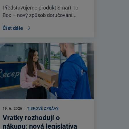
Představujeme produkt Smart To
Box – nový způsob doručování...
Číst dále
19. 6. 2026
|
TISKOVÉ ZPRÁVY
Vratky rozhodují o
nákupu: nová legislativa