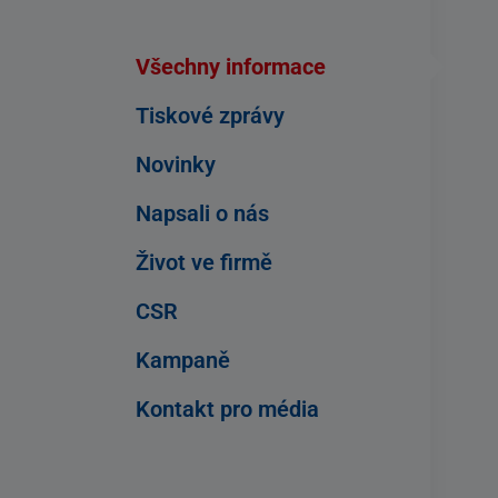
Všechny informace
Tiskové zprávy
Novinky
Napsali o nás
Život ve firmě
CSR
Kampaně
Kontakt pro média