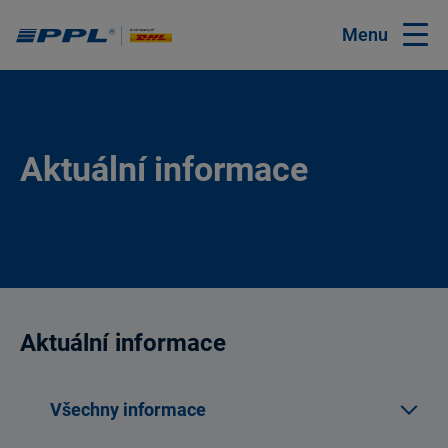
Menu
Aktuální informace
Aktuální informace
Všechny informace