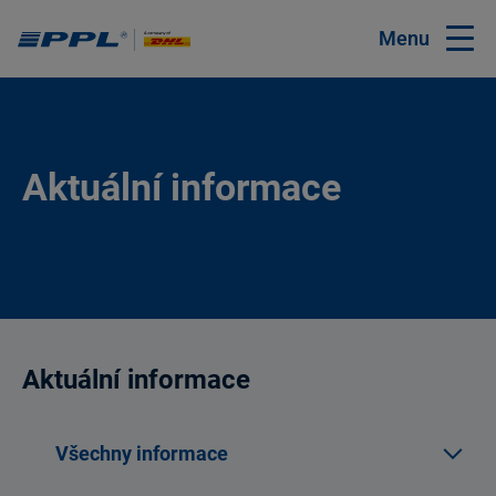
Menu
Aktuální informace
Aktuální informace
Všechny informace