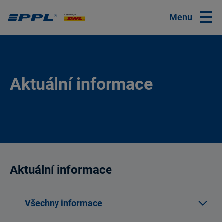
Menu
Aktuální informace
Aktuální informace
Všechny informace