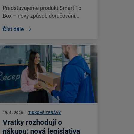
Představujeme produkt Smart To
Box – nový způsob doručování...
Číst dále
19. 6. 2026
|
TISKOVÉ ZPRÁVY
Vratky rozhodují o
nákupu: nová legislativa