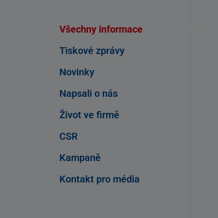
Všechny informace
Tiskové zprávy
Novinky
Napsali o nás
Život ve firmě
CSR
Kampaně
Kontakt pro média