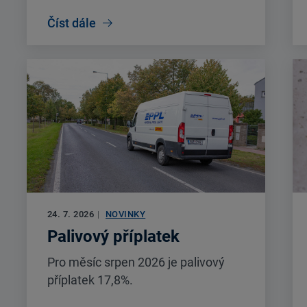
Číst dále
24. 7. 2026
|
NOVINKY
Palivový příplatek
Pro měsíc srpen 2026 je palivový
příplatek 17,8%.