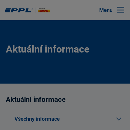
Menu
Aktuální informace
Aktuální informace
Všechny informace