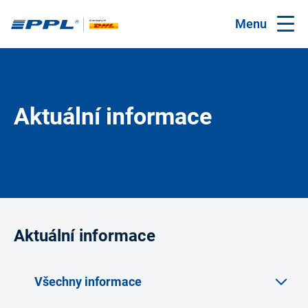
Menu
Aktuální informace
Aktuální informace
Všechny informace