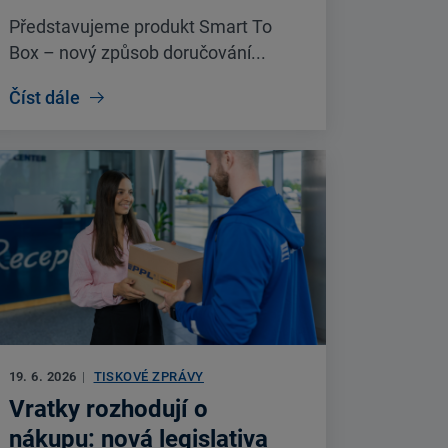
Představujeme produkt Smart To
Box – nový způsob doručování...
Číst dále
19. 6. 2026
|
TISKOVÉ ZPRÁVY
Vratky rozhodují o
nákupu: nová legislativa