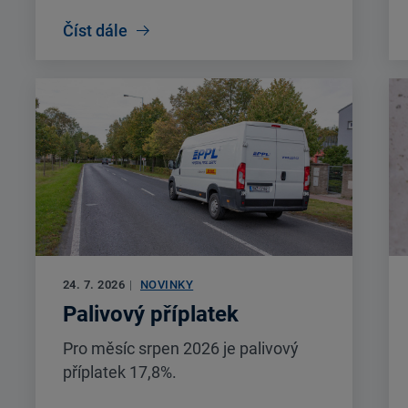
Číst dále
24. 7. 2026
|
NOVINKY
Palivový příplatek
Pro měsíc srpen 2026 je palivový
příplatek 17,8%.