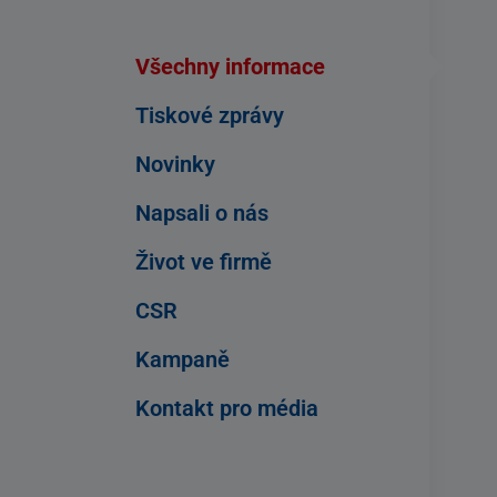
Všechny informace
Tiskové zprávy
Novinky
Napsali o nás
Život ve firmě
CSR
Kampaně
Kontakt pro média