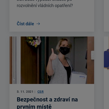
rozvolnění vládních opatření?
Číst dále
3. 11. 2021
|
CSR
Bezpečnost a zdraví na
prvním místě