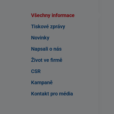
Všechny informace
Tiskové zprávy
Novinky
Napsali o nás
Život ve firmě
CSR
Kampaně
Kontakt pro média