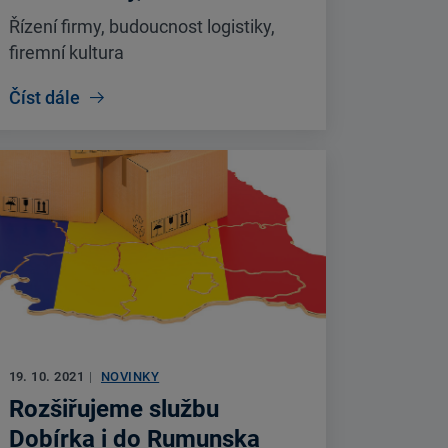
Řízení firmy, budoucnost logistiky,
firemní kultura
Číst dále
19. 10. 2021
|
NOVINKY
Rozšiřujeme službu
Dobírka i do Rumunska