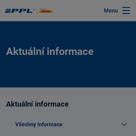
Menu
Aktuální informace
Aktuální informace
Všechny informace