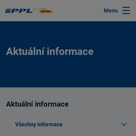
Menu
Aktuální informace
Aktuální informace
Všechny informace