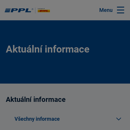
Menu
Aktuální informace
Aktuální informace
Všechny informace