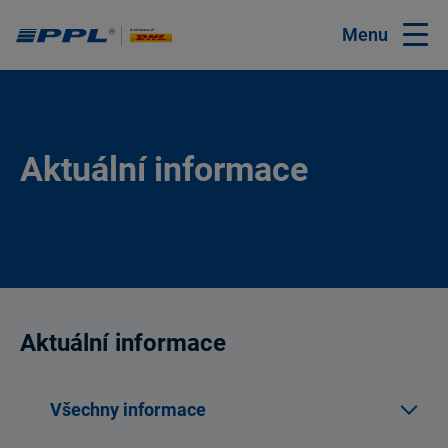
Menu
Aktuální informace
Aktuální informace
Všechny informace