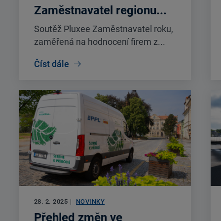
Zaměstnavatel regionu...
Soutěž Pluxee Zaměstnavatel roku,
zaměřená na hodnocení firem z...
Číst dále
28. 2. 2025
|
NOVINKY
Přehled změn ve