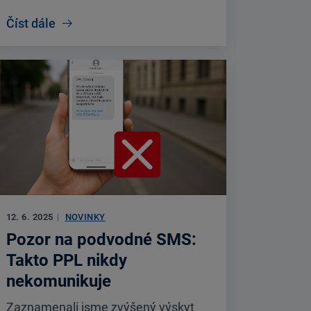
Číst dále
12. 6. 2025
|
NOVINKY
Pozor na podvodné SMS:
Takto PPL nikdy
nekomunikuje
Zaznamenali jsme zvýšený výskyt