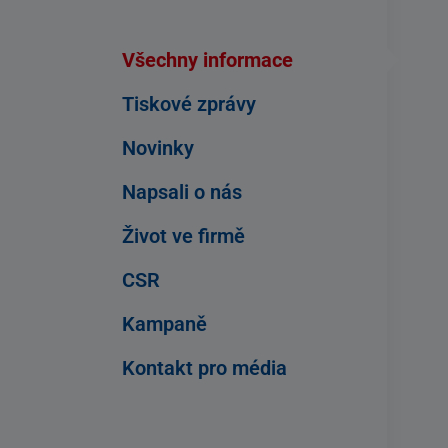
Všechny informace
Tiskové zprávy
Novinky
Napsali o nás
Život ve firmě
CSR
Kampaně
Kontakt pro média