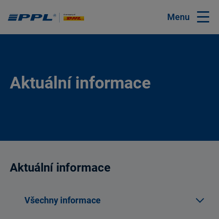
Menu
Aktuální informace
Aktuální informace
Všechny informace