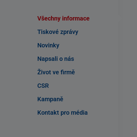
Všechny informace
Tiskové zprávy
Novinky
Napsali o nás
Život ve firmě
CSR
Kampaně
Kontakt pro média