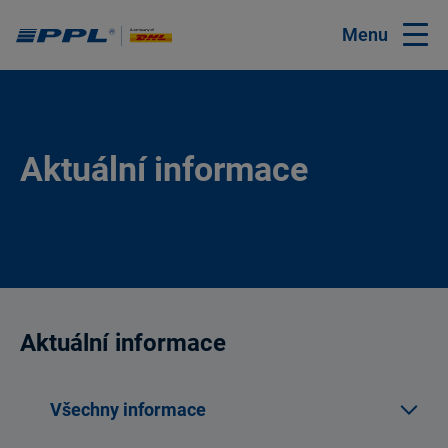
Menu
Aktuální informace
Aktuální informace
Všechny informace