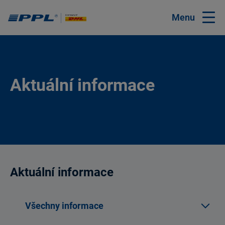
Menu
Aktuální informace
Aktuální informace
Všechny informace