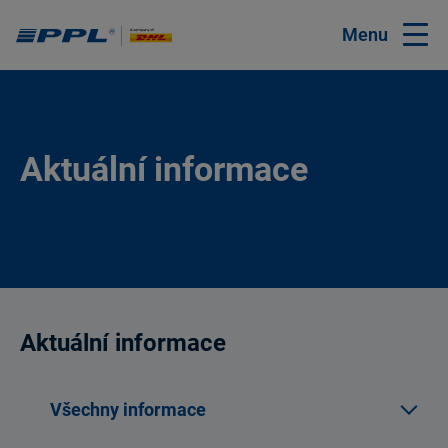
Menu
Aktuální informace
Aktuální informace
Všechny informace