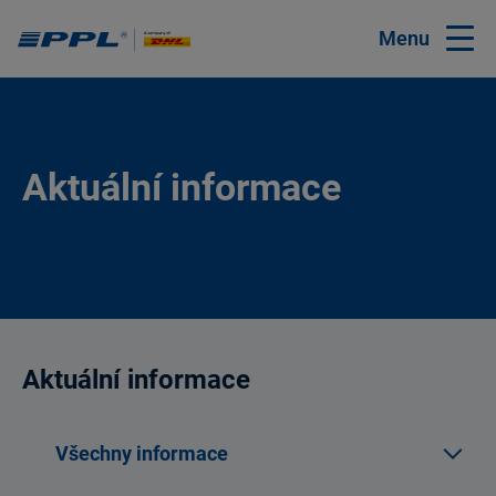
Menu
Aktuální informace
Aktuální informace
Všechny informace