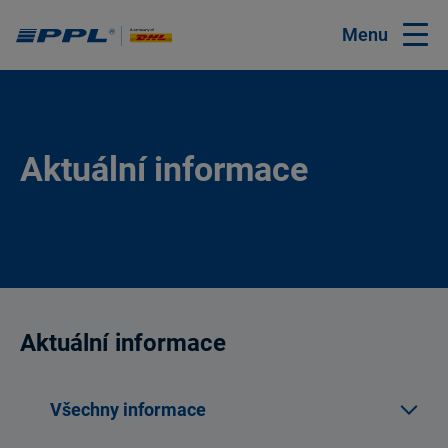
Menu
Aktuální informace
Aktuální informace
Všechny informace