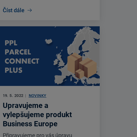
Číst dále
19. 5. 2022
|
NOVINKY
Upravujeme a
vylepšujeme produkt
Business Europe
Připravujeme pro vás úpravu