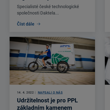
Specialisté české technologické
společnosti Daktela...
Číst dále
14. 4. 2022
|
NAPSALI O NÁS
Udržitelnost je pro PPL
základním kamenem