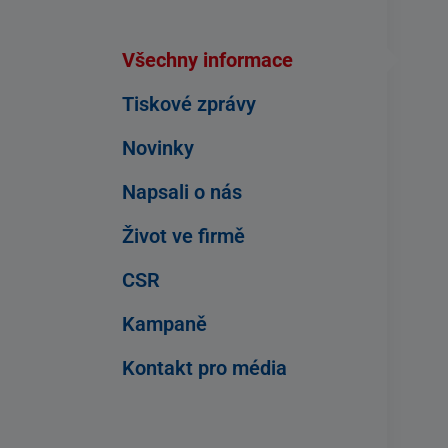
Všechny informace
Tiskové zprávy
Novinky
Napsali o nás
Život ve firmě
CSR
Kampaně
Kontakt pro média