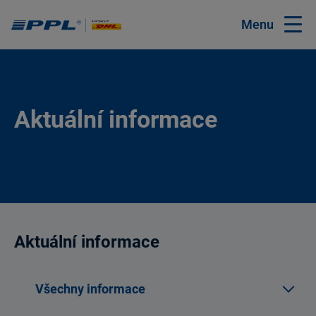
Menu
Aktuální informace
Aktuální informace
Všechny informace