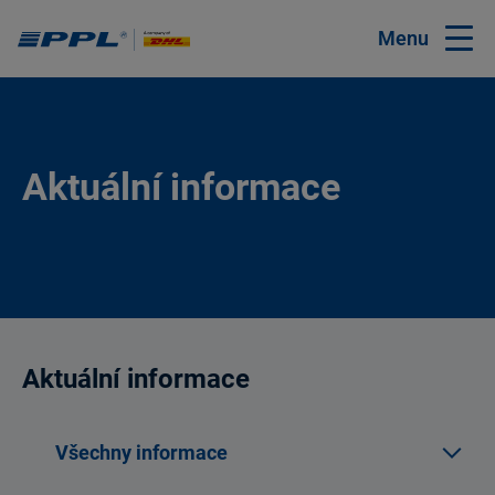
Menu
Aktuální informace
Aktuální informace
Všechny informace