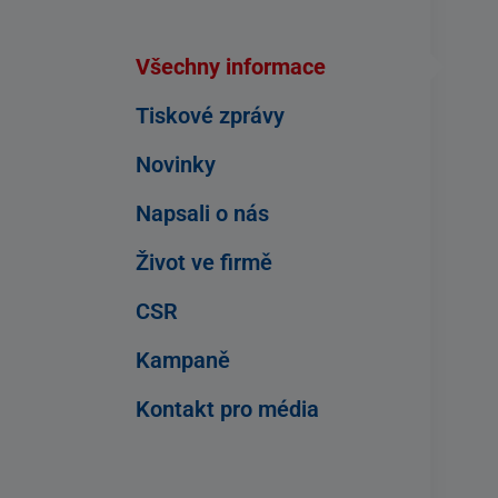
Všechny informace
Tiskové zprávy
Novinky
Napsali o nás
Život ve firmě
CSR
Kampaně
Kontakt pro média