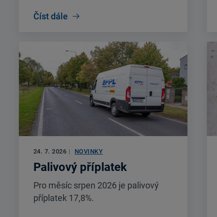
Číst dále
24. 7. 2026
|
NOVINKY
Palivový příplatek
Pro měsíc srpen 2026 je palivový
příplatek 17,8%.