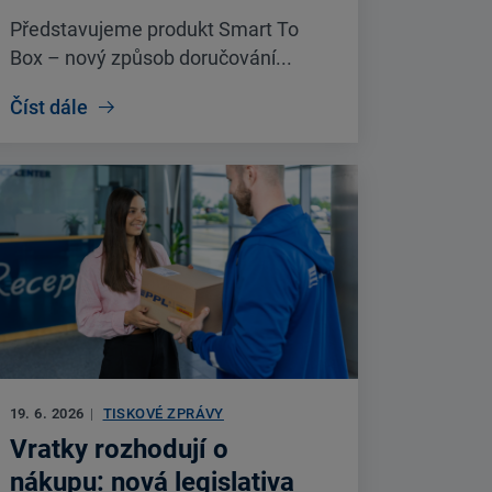
Představujeme produkt Smart To
Box – nový způsob doručování...
Číst dále
19. 6. 2026
|
TISKOVÉ ZPRÁVY
Vratky rozhodují o
nákupu: nová legislativa