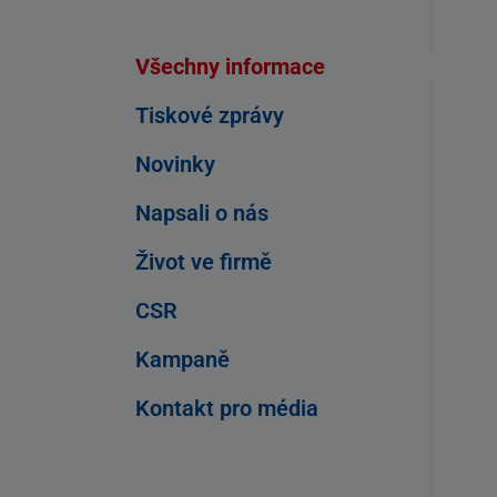
Všechny informace
Tiskové zprávy
Novinky
Napsali o nás
Život ve firmě
CSR
Kampaně
Kontakt pro média