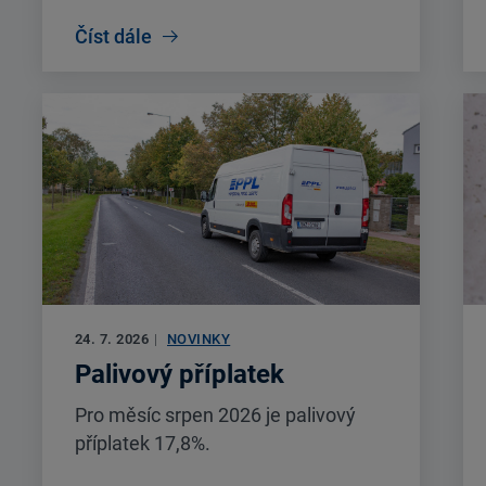
Číst dále
24. 7. 2026
|
NOVINKY
Palivový příplatek
Pro měsíc srpen 2026 je palivový
příplatek 17,8%.