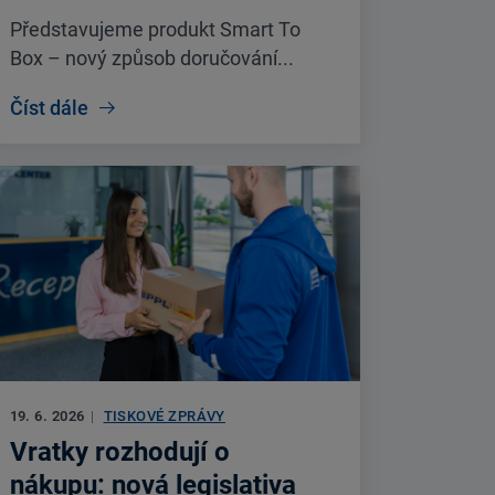
Představujeme produkt Smart To
Box – nový způsob doručování...
Číst dále
19. 6. 2026
|
TISKOVÉ ZPRÁVY
Vratky rozhodují o
nákupu: nová legislativa