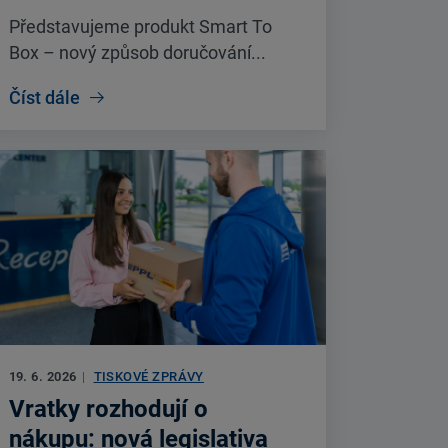
Představujeme produkt Smart To
Box – nový způsob doručování...
Číst dále
19. 6. 2026
|
TISKOVÉ ZPRÁVY
Vratky rozhodují o
nákupu: nová legislativa