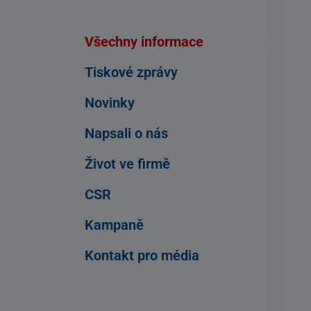
Všechny informace
Tiskové zprávy
Novinky
Napsali o nás
Život ve firmě
CSR
Kampaně
Kontakt pro média