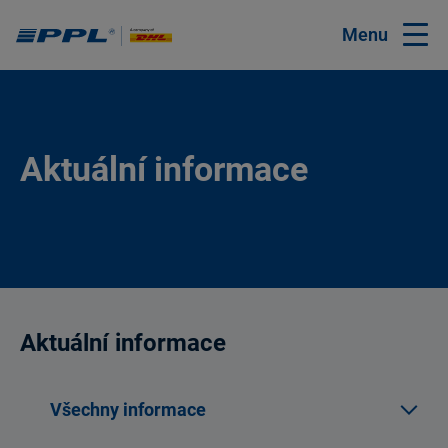
Menu
Aktuální informace
Aktuální informace
Všechny informace