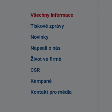
Všechny informace
Tiskové zprávy
Novinky
Napsali o nás
Život ve firmě
CSR
Kampaně
Kontakt pro média