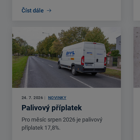
Číst dále
24. 7. 2026
|
NOVINKY
Palivový příplatek
Pro měsíc srpen 2026 je palivový
příplatek 17,8%.