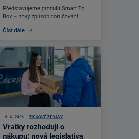
Představujeme produkt Smart To
Box – nový způsob doručování...
Číst dále
19. 6. 2026
|
TISKOVÉ ZPRÁVY
Vratky rozhodují o
nákupu: nová legislativa