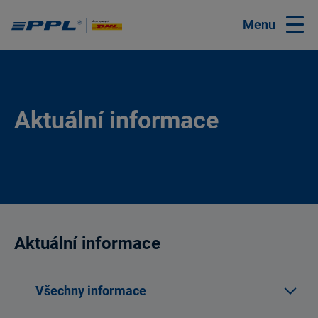
Menu
Aktuální informace
Aktuální informace
Všechny informace