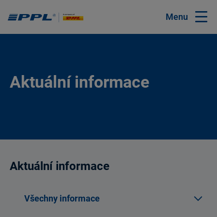
Menu
Aktuální informace
Aktuální informace
Všechny informace