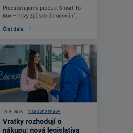
Představujeme produkt Smart To
Box – nový způsob doručování...
Číst dále
19. 6. 2026
|
TISKOVÉ ZPRÁVY
Vratky rozhodují o
nákupu: nová legislativa