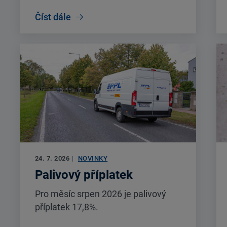
Číst dále
24. 7. 2026
|
NOVINKY
Palivový příplatek
Pro měsíc srpen 2026 je palivový
příplatek 17,8%.