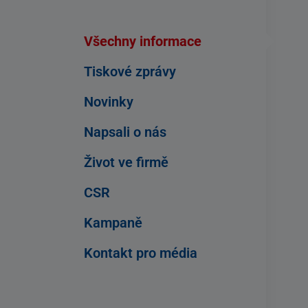
Všechny informace
Tiskové zprávy
Novinky
Napsali o nás
Život ve firmě
CSR
Kampaně
Kontakt pro média