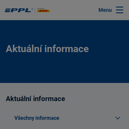
Menu
Aktuální informace
Aktuální informace
Všechny informace